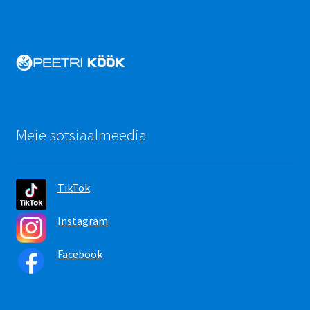
Meie sotsiaalmeedia
TikTok
Instagram
Facebook