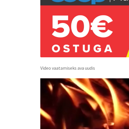
Video vaatamiseks ava uudis