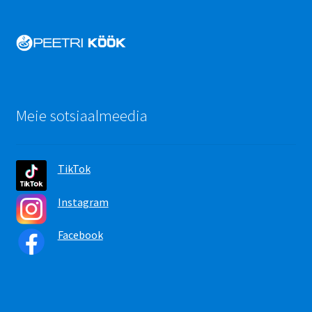
Meie sotsiaalmeedia
TikTok
Instagram
Facebook