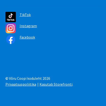
TikTok
Instagram
Facebook
© Võru Coopi koduleht 2026
Privaatsuspoliitika
Kasutab Storefronti
.